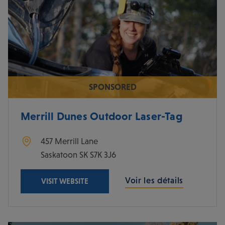
SPONSORED
Merrill Dunes Outdoor Laser-Tag
457 Merrill Lane
Saskatoon
SK
S7K 3J6
Voir les détails
VISIT WEBSITE