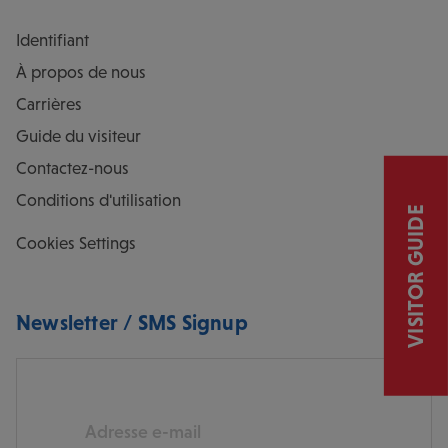
Identifiant
À propos de nous
Carrières
Guide du visiteur
Contactez-nous
Conditions d'utilisation
VISITOR GUIDE
Cookies Settings
Newsletter / SMS Signup
E-mail