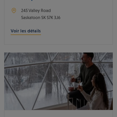
245 Valley Road
Saskatoon
SK
S7K 3J6
Voir les détails