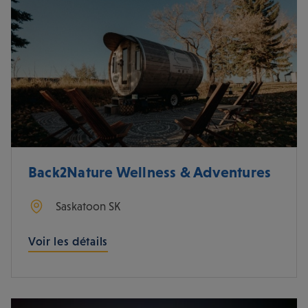
Back2Nature Wellness & Adventures
Saskatoon
SK
Voir les détails