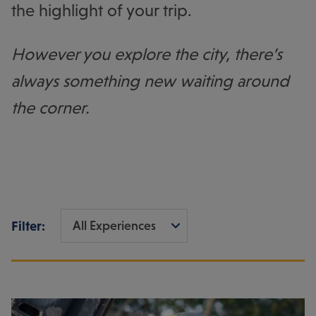
the highlight of your trip.
However you explore the city, there’s
always something new waiting around
the corner.
Filter: