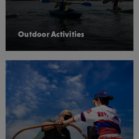
Outdoor Activities