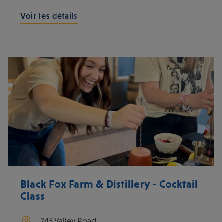
Voir les détails
Black Fox Farm & Distillery - Cocktail
Class
245 Valley Road