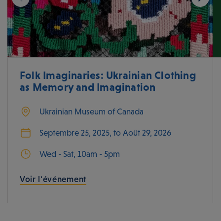
Folk Imaginaries: Ukrainian Clothing
as Memory and Imagination
Ukrainian Museum of Canada
Septembre 25, 2025, to Août 29, 2026
Wed - Sat, 10am - 5pm
Voir l'événement