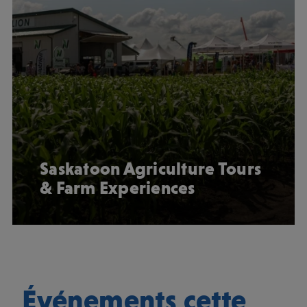
Saskatoon Agriculture Tours
& Farm Experiences
Événements cette