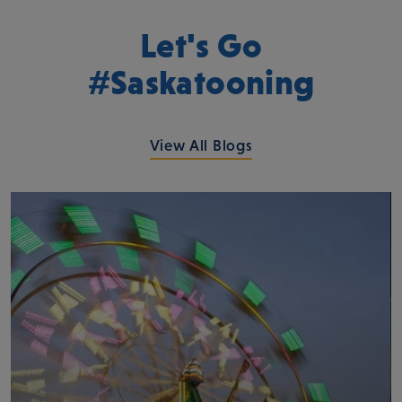
Let's Go
#Saskatooning
View All Blogs