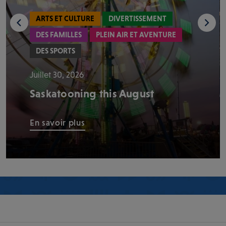
ARTS ET CULTURE
DIVERTISSEMENT
DES FAMILLES
PLEIN AIR ET AVENTURE
DES SPORTS
Juillet 30, 2026
Saskatooning this August
En savoir plus