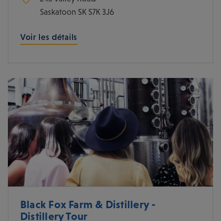
Saskatoon
SK
S7K 3J6
Voir les détails
Black Fox Farm & Distillery -
Distillery Tour