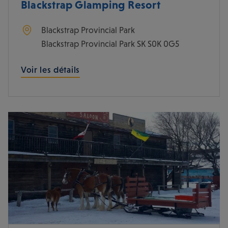
Blackstrap Glamping Resort
Blackstrap Provincial Park
Blackstrap Provincial Park
SK
S0K 0G5
Voir les détails