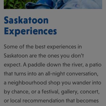
Saskatoon
Experiences
Some of the best experiences in
Saskatoon are the ones you don’t
expect. A paddle down the river, a patio
that turns into an all-night conversation,
a neighbourhood shop you wander into
by chance, or a festival, gallery, concert,
or local recommendation that becomes