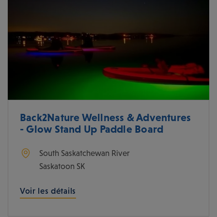
Back2Nature Wellness & Adventures
- Glow Stand Up Paddle Board
South Saskatchewan River
Saskatoon
SK
Voir les détails