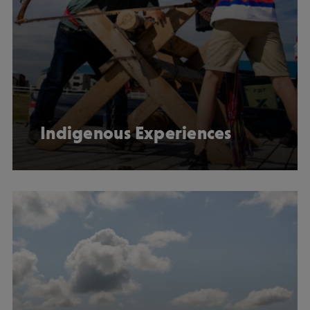
Indigenous Experiences