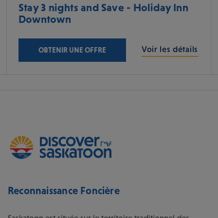
Stay 3 nights and Save - Holiday Inn
Downtown
Voir les détails
OBTENIR UNE OFFRE