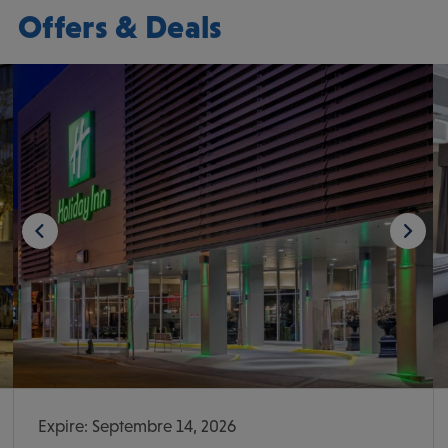
Offers & Deals
Expire: Septembre 14, 2026