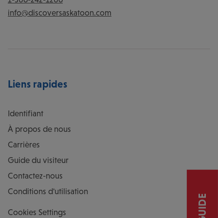
info@discoversaskatoon.com
Liens rapides
Identifiant
À propos de nous
Carrières
Guide du visiteur
Contactez-nous
Conditions d'utilisation
Cookies Settings