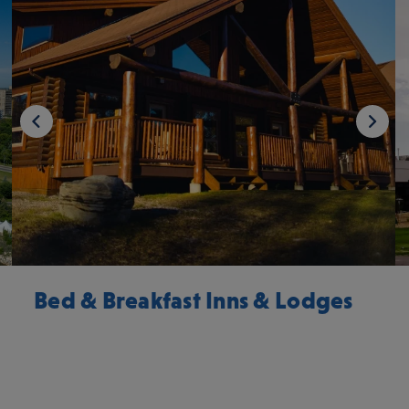
Bed & Breakfast Inns & Lodges