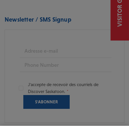
VISITOR GUIDE
Newsletter / SMS Signup
E-mail
Phone
J'accepte de recevoir des courriels de
Discover Saskatoon.