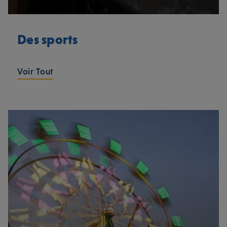
Des sports
Voir Tout