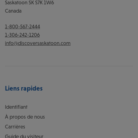
Saskatoon
SK
S7K 1W6
Canada
1-800-567-2444
1-306-242-1206
info@discoversaskatoon.com
Liens rapides
Identifiant
À propos de nous
Carrières
Guide du visiteur