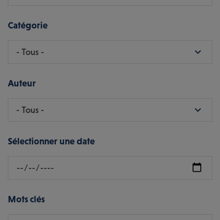
Catégorie
Auteur
Sélectionner une date
Mots clés