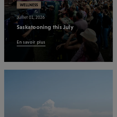
WELLNESS
Juillet 01, 2026
Saskatooning this July
En savoir plus