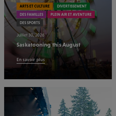
ARTS ET CULTURE
DIVERTISSEMENT
DES FAMILLES
PLEIN AIR ET AVENTURE
DES SPORTS
Juillet 30, 2026
Saskatooning this August
En savoir plus