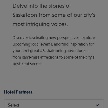
Delve into the stories of
Saskatoon from some of our city’s
most intriguing voices.
Discover fascinating new perspectives, explore
upcoming local events, and find inspiration for
your next great #Saskatooning adventure —
from can’t-miss attractions to some of the city’s
best-kept secrets.
Hotel Partners