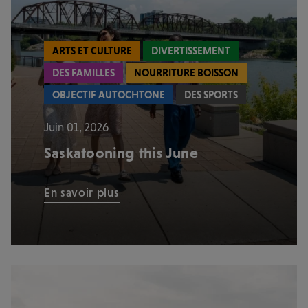
ARTS ET CULTURE
DIVERTISSEMENT
DES FAMILLES
NOURRITURE BOISSON
OBJECTIF AUTOCHTONE
DES SPORTS
Juin 01, 2026
Saskatooning this June
En savoir plus