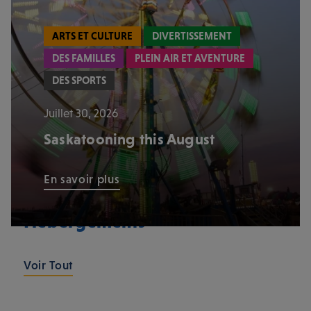
ARTS ET CULTURE
DIVERTISSEMENT
DES FAMILLES
PLEIN AIR ET AVENTURE
DES SPORTS
Juillet 30, 2026
Saskatooning this August
En savoir plus
Hébergements
Voir Tout