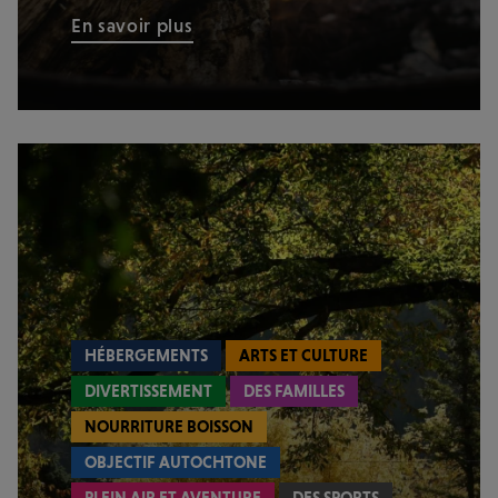
En savoir plus
HÉBERGEMENTS
ARTS ET CULTURE
DIVERTISSEMENT
DES FAMILLES
NOURRITURE BOISSON
OBJECTIF AUTOCHTONE