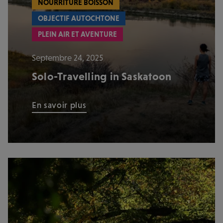
NOURRITURE BOISSON
OBJECTIF AUTOCHTONE
PLEIN AIR ET AVENTURE
Septembre 24, 2025
Solo-Travelling in Saskatoon
En savoir plus