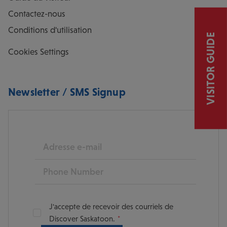
Contactez-nous
Conditions d'utilisation
VISITOR GUIDE
Cookies Settings
Newsletter / SMS Signup
E-mail
Phone
J'accepte de recevoir des courriels de
Discover Saskatoon.