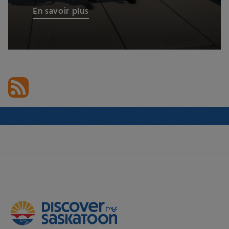
En savoir plus