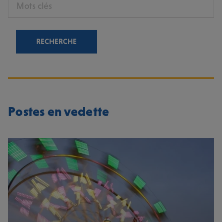
Postes en vedette