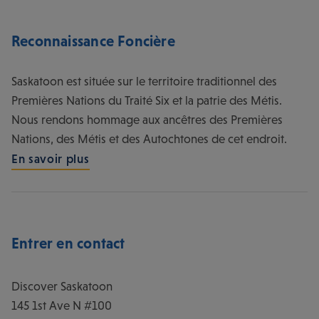
Entrer en contact
Discover Saskatoon
145 1st Ave N #100